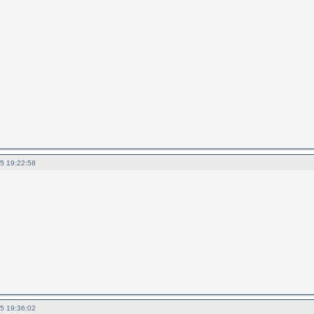
5 19:22:58
5 19:36:02